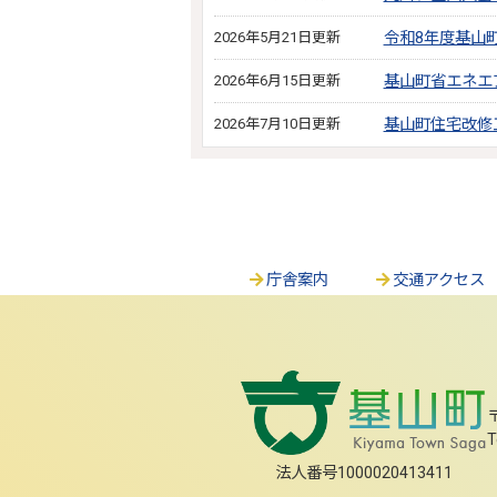
2026年5月21日更新
令和8年度基山
2026年6月15日更新
基山町省エネエ
2026年7月10日更新
基山町住宅改修
庁舎案内
交通アクセス
T
法人番号1000020413411