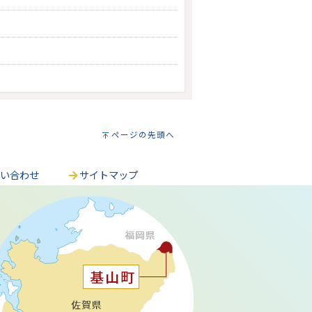
ページの先頭へ
問い合わせ
サイトマップ