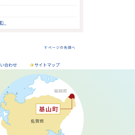
業）
ページの先頭へ
問い合わせ
サイトマップ