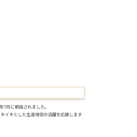
年7月に新設されました。
イキイキとした生涯現役の活躍を応援します