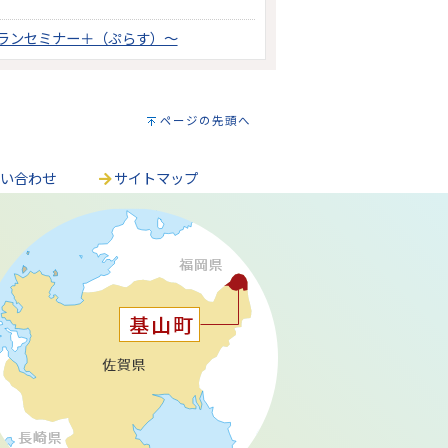
ランセミナー＋（ぷらす）～
ページの先頭へ
問い合わせ
サイトマップ