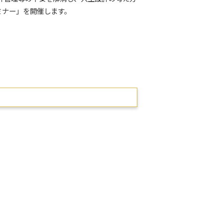
ミナー」を開催します。