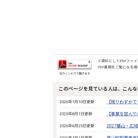
※資料としてPDFファイル
PDF書類をご覧になる場
別ウィンドウで開きます
このページを見ている人は、こんな
2026年1月10日更新
【残りわずかで
2025年8月1日更新
【事業を営んで
2026年6月25日更新
2027基山・
2026年4月1日更新