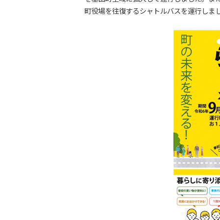
町役場を往復するシャトルバスを運行しま