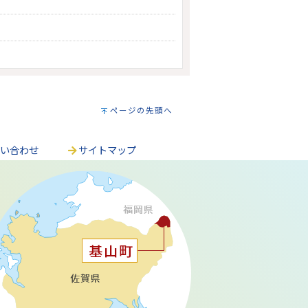
ページの先頭へ
問い合わせ
サイトマップ