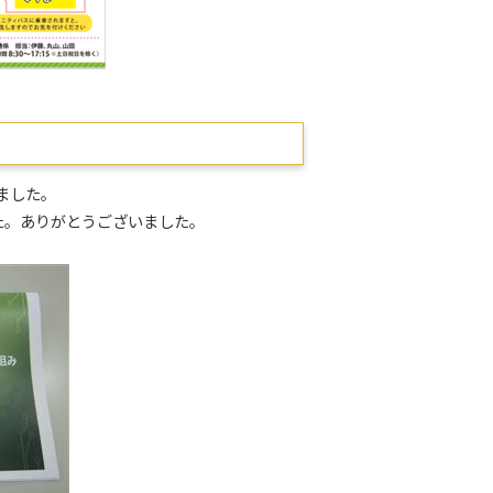
ました。
た。ありがとうございました。