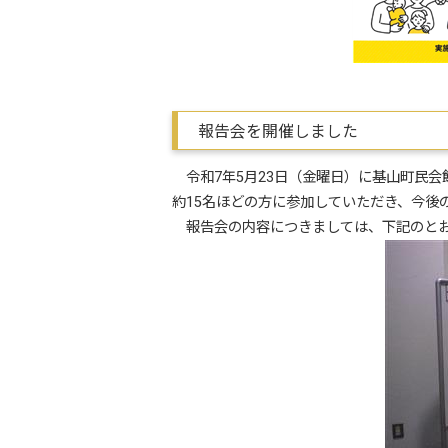
報告会を開催しました
令和7年5月23日（金曜日）に基山町民会
約15名ほどの方に参加していただき、今後
報告会の内容につきましては、下記のとお