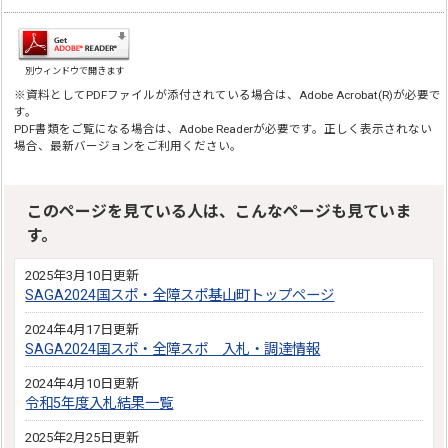
別ウィンドウで開きます
※資料としてPDFファイルが添付されている場合は、Adobe Acrobat(R)が必要で
す。
PDF書類をご覧になる場合は、Adobe Readerが必要です。正しく表示されない
場合、最新バージョンをご利用ください。
このページを見ている人は、こんなページも見ていま
す。
2025年3月10日更新
SAGA2024国スポ・全障スポ基山町トップページ
2024年4月17日更新
SAGA2024国スポ・全障スポ 入札・調達情報
2024年4月10日更新
令和5年度入札結果一覧
2025年2月25日更新