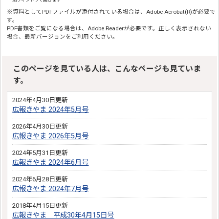
※資料としてPDFファイルが添付されている場合は、Adobe Acrobat(R)が必要で
す。
PDF書類をご覧になる場合は、Adobe Readerが必要です。正しく表示されない
場合、最新バージョンをご利用ください。
このページを見ている人は、こんなページも見ていま
す。
2024年4月30日更新
広報きやま 2024年5月号
2026年4月30日更新
広報きやま 2026年5月号
2024年5月31日更新
広報きやま 2024年6月号
2024年6月28日更新
広報きやま 2024年7月号
2018年4月15日更新
広報きやま 平成30年4月15日号