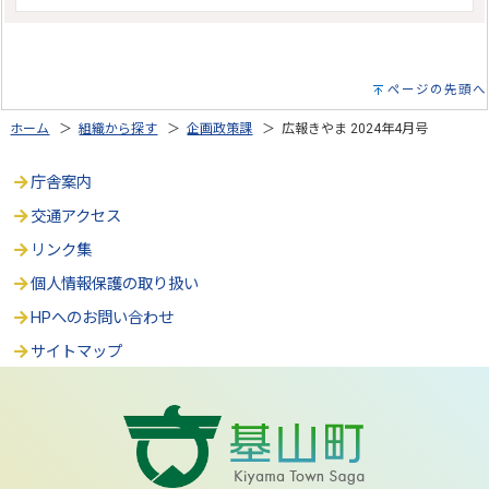
ページの先頭へ
ホーム
＞
組織から探す
＞
企画政策課
＞ 広報きやま 2024年4月号
庁舎案内
交通アクセス
リンク集
個人情報保護の取り扱い
HPへのお問い合わせ
サイトマップ