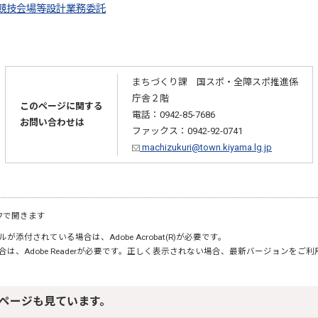
催競技会場等設計業務委託
まちづくり課 国スポ・全障スポ推進係
庁舎２階
このページに関する
電話：0942-85-7686
お問い合わせは
ファックス：0942-92-0741
machizukuri@town.kiyama.lg.jp
ウで開きます
が添付されている場合は、Adobe Acrobat(R)が必要です。
合は、Adobe Readerが必要です。正しく表示されない場合、最新バージョンをご
ページも見ています。