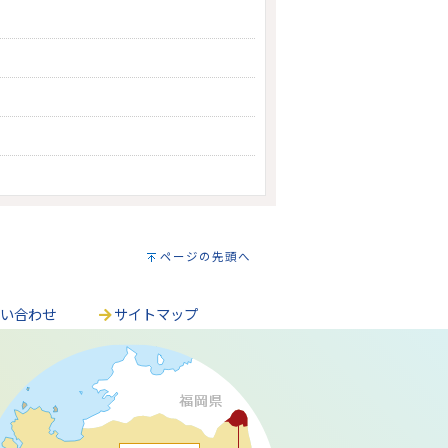
ページの先頭へ
問い合わせ
サイトマップ