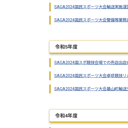
SAGA2024国民スポーツ大会輸送実施
SAGA2024国民スポーツ大会警備等業務
令和5年度
SAGA2024国スポ競技会場での売店出
SAGA2024国民スポーツ大会卓球競
SAGA2024国民スポーツ大会基山町輸
令和4年度