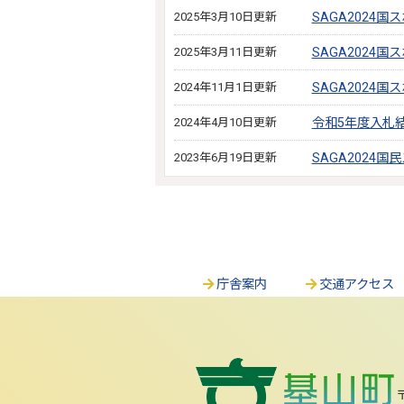
2025年3月10日更新
SAGA2024
2025年3月11日更新
SAGA2024
2024年11月1日更新
SAGA2024
2024年4月10日更新
令和5年度入札
2023年6月19日更新
SAGA2024
庁舎案内
交通アクセス