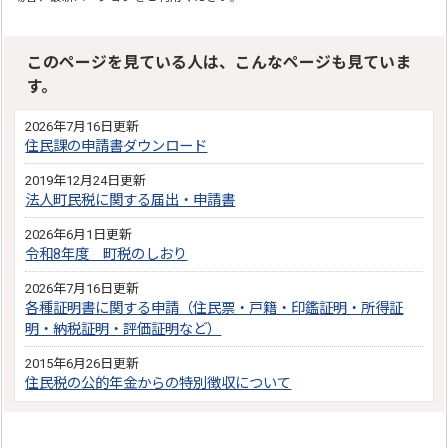
このページを見ている人は、こんなページも見ていま
す。
2026年7月16日更新
住民課の申請書ダウンロード
2019年12月24日更新
法人町民税に関する届出・申請書
2026年6月1日更新
令和8年度 町税のしおり
2026年7月16日更新
各種証明書に関する申請（住民票・戸籍・印鑑証明・所得証
明・納税証明・評価証明など）
2015年6月26日更新
住民税の公的年金からの特別徴収について