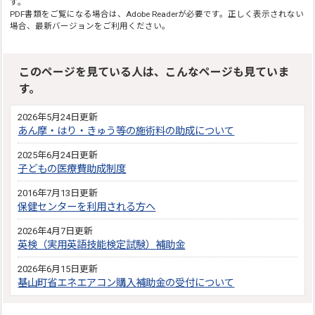
す。
PDF書類をご覧になる場合は、Adobe Readerが必要です。正しく表示されない
場合、最新バージョンをご利用ください。
このページを見ている人は、こんなページも見ていま
す。
2026年5月24日更新
あん摩・はり・きゅう等の施術料の助成について
2025年6月24日更新
子どもの医療費助成制度
2016年7月13日更新
保健センターを利用される方へ
2026年4月7日更新
英検（実用英語技能検定試験）補助金
2026年6月15日更新
基山町省エネエアコン購入補助金の受付について