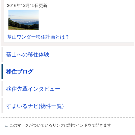
2016年12月15日更新
基山ワンダー移住計画とは？
基山への移住体験
移住ブログ
移住先輩インタビュー
すまいるナビ(物件一覧)
このマークがついているリンクは別ウインドウで開きます