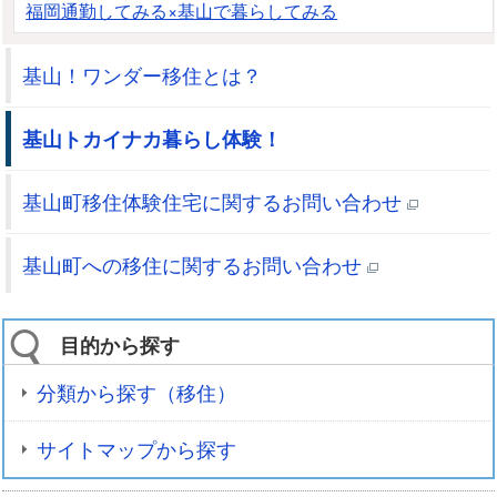
福岡通勤してみる×基山で暮らしてみる
基山！ワンダー移住とは？
基山トカイナカ暮らし体験！
基山町移住体験住宅に関するお問い合わせ
基山町への移住に関するお問い合わせ
目的から探す
分類から探す（移住）
サイトマップから探す