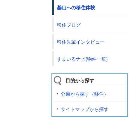
基山への移住体験
移住ブログ
移住先輩インタビュー
すまいるナビ(物件一覧)
目的から探す
分類から探す（移住）
サイトマップから探す