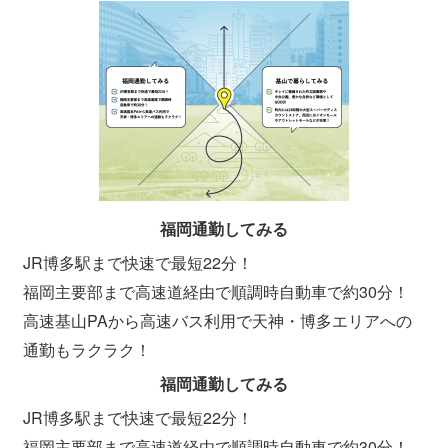
福岡通勤してみる
JR博多駅まで快速で最短22分！
福岡主要部まで高速道経由で順調時自動車で約30分！
高速基山PAから高速バス利用で天神・博多エリアへの
通勤もラクラク！
福岡通勤してみる
JR博多駅まで快速で最短22分！
福岡主要部まで高速道経由で順調時自動車で約30分！