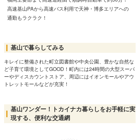
高速基山PAから高速バス利用で天神・博多エリアへの
通勤もラクラク！
基山で暮らしてみる
キレイに整備された町立図書館や中央公園、豊かな自然な
ど子育て環境としてGOOD！町内には24時間の大型スーパ
ーやディスカウントストア、周辺にはイオンモールやアウ
トレットモールなどが充実！
基山ワンダー！トカイナカ暮らしをお手軽に実
現する、便利な交通網