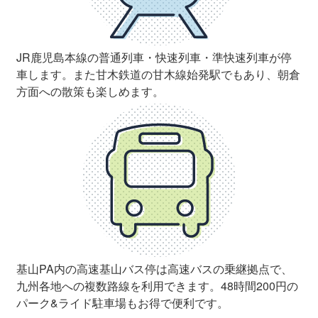
JR鹿児島本線の普通列車・快速列車・準快速列車が停
車します。また甘木鉄道の甘木線始発駅でもあり、朝倉
方面への散策も楽しめます。
基山PA内の高速基山バス停は高速バスの乗継拠点で、
九州各地への複数路線を利用できます。48時間200円の
パーク&ライド駐車場もお得で便利です。