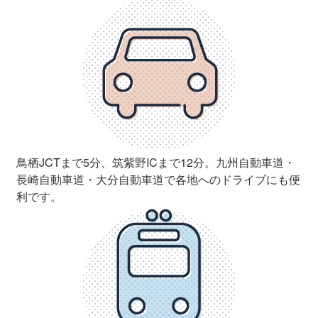
鳥栖JCTまで5分、筑紫野ICまで12分。九州自動車道・
長崎自動車道・大分自動車道で各地へのドライブにも便
利です。