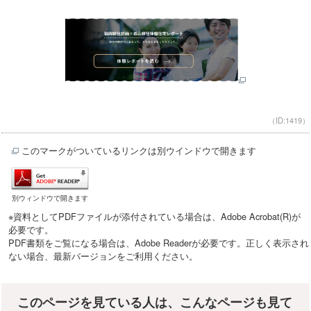
（ID:1419）
このマークがついているリンクは別ウインドウで開きます
別ウィンドウで開きます
※資料としてPDFファイルが添付されている場合は、Adobe Acrobat(R)が
必要です。
PDF書類をご覧になる場合は、Adobe Readerが必要です。正しく表示され
ない場合、最新バージョンをご利用ください。
このページを見ている人は、こんなページも見て