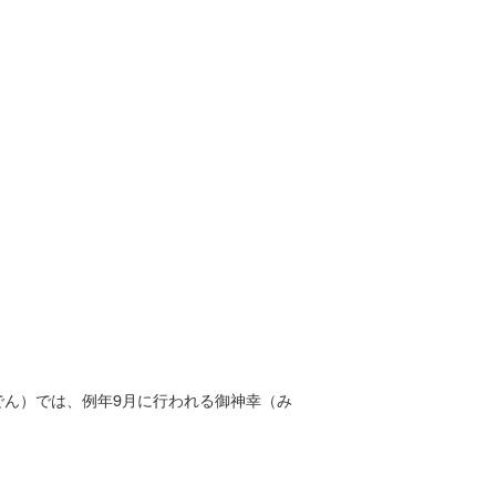
ん）では、例年9月に行われる御神幸（み