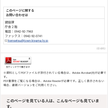
このページに関する
お問い合わせは
建設課
庁舎２階
電話：0942-92-7963
ファックス：0942-92-0741
kensetsu@town.kiyama.lg.jp
（ID:695）
別ウィンドウで開きます
※資料としてPDFファイルが添付されている場合は、Adobe Acrobat(R)が必要で
す。
PDF書類をご覧になる場合は、Adobe Readerが必要です。正しく表示されない
場合、最新バージョンをご利用ください。
このページを見ている人は、こんなページも見ていま
す。