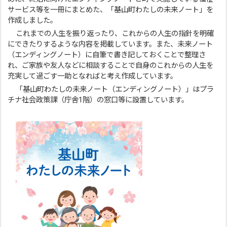
サービス等を一冊にまとめた、「基山町わたしの未来ノート」を
作成しました。
これまでの人生を振り返ったり、これからの人生の指針を明確
にできたりするような内容を掲載しています。また、未来ノート
（エンディングノート）に自筆で書き記しておくことで整理さ
れ、ご家族や友人などに相談することで自身のこれからの人生を
充実して過ごす一助となればと考え作成しています。
「基山町わたしの未来ノート（エンディングノート）」はプラ
チナ社会政策課（庁舎1階）の窓口等に設置しています。