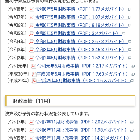
当初予算及び予算の執行状況を公表しています。
〔令和8年〕
令和8年5月財政事情（PDF：1.77メガバイト）
〔令和7年〕
令和7年5月財政事情（PDF：1.07メガバイト）
〔令和6年〕
令和6年5月財政事情（PDF：8.18メガバイト）
〔令和5年〕
令和5年5月財政事情（PDF：3メガバイト）
〔令和4年〕
令和4年5月財政事情（PDF：2.67メガバイト）
〔令和3年〕
令和3年5月財政事情（PDF：3.46メガバイト）
〔令和2年〕
令和2年5月財政事情（PDF：1.52メガバイト）
〔令和元年〕
令和元年5月財政事情（PDF：2.17メガバイト）
〔平成30年〕
平成30年5月財政事情（PDF：7.63メガバイト）
〔平成29年〕
平成29年5月財政事情（PDF：1.6メガバイト）
財政事情〔11月〕
決算及び予算の執行状況を公表しています。
〔令和7年〕
令和7年11月財政事情（PDF：2.02メガバイト）
〔令和6年〕
令和6年11月財政事情（PDF：1.98メガバイト）
〔令和5年〕
令和5年11月財政事情（PDF：14.21メガバイト）