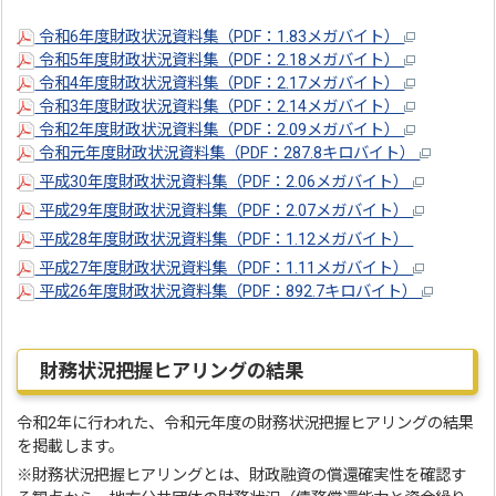
令和6年度財政状況資料集（PDF：1.83メガバイト）
令和5年度財政状況資料集（PDF：2.18メガバイト）
令和4年度財政状況資料集（PDF：2.17メガバイト）
令和3年度財政状況資料集（PDF：2.14メガバイト）
令和2年度財政状況資料集（PDF：2.09メガバイト）
令和元年度財政状況資料集（PDF：287.8キロバイト）
平成30年度財政状況資料集（PDF：2.06メガバイト）
平成29年度財政状況資料集（PDF：2.07メガバイト）
平成28年度財政状況資料集（PDF：1.12メガバイト）
平成27年度財政状況資料集（PDF：1.11メガバイト）
平成26年度財政状況資料集（PDF：892.7キロバイト）
財務状況把握ヒアリングの結果
令和2年に行われた、令和元年度の財務状況把握ヒアリングの結果
を掲載します。
※財務状況把握ヒアリングとは、財政融資の償還確実性を確認す