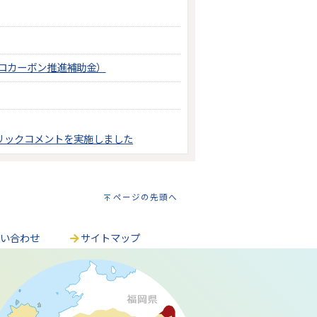
ロカーボン推進補助金）
リックコメントを実施しました
ページの先頭へ
問い合わせ
サイトマップ