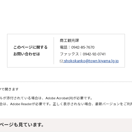
商工観光課
このページに関する
電話：0942-85-7670
お問い合わせは
ファックス：0942-92-0741
shokokanko@town.kiyama.lg.jp
ウで開きます
が添付されている場合は、Adobe Acrobat(R)が必要です。
合は、Adobe Readerが必要です。正しく表示されない場合、最新バージョンをご
ページも見ています。