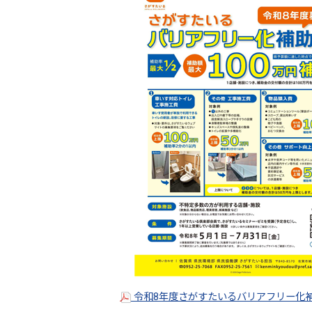
令和8年度さがすたいるバリアフリー化補助