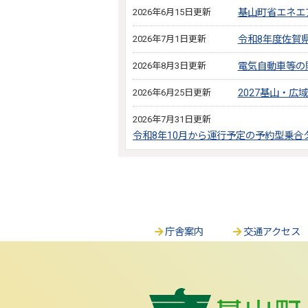
2026年6月15日更新
基山町省エネエ
2026年7月1日更新
令和8年度佐賀
2026年8月3日更新
電気自動車等の
2026年6月25日更新
2027基山・
2026年7月31日更新
令和8年10月から運行予定の予約型乗
庁舎案内
交通アクセス