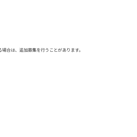
る場合は、追加募集を行うことがあります。