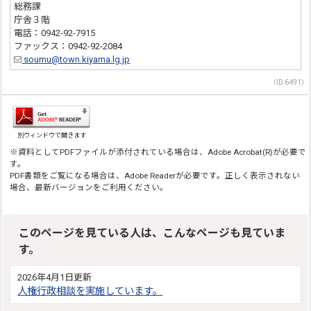
総務課
庁舎３階
電話：0942-92-7915
ファックス：0942-92-2084
soumu@town.kiyama.lg.jp
（ID:6491）
別ウィンドウで開きます
※資料としてPDFファイルが添付されている場合は、Adobe Acrobat(R)が必要で
す。
PDF書類をご覧になる場合は、Adobe Readerが必要です。正しく表示されない
場合、最新バージョンをご利用ください。
このページを見ている人は、こんなページも見ていま
す。
2026年4月1日更新
人権行政相談を実施しています。