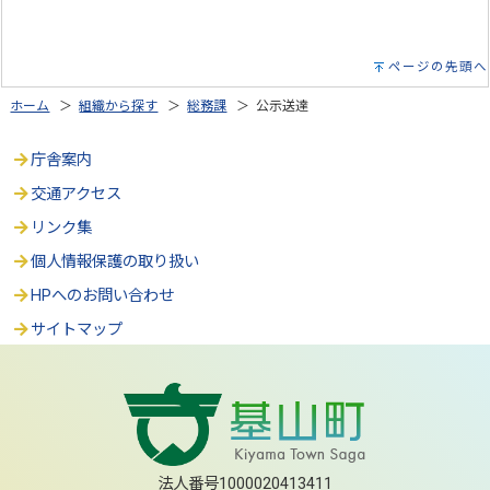
ページの先頭へ
ホーム
＞
組織から探す
＞
総務課
＞ 公示送達
庁舎案内
交通アクセス
リンク集
個人情報保護の取り扱い
HPへのお問い合わせ
サイトマップ
法人番号1000020413411