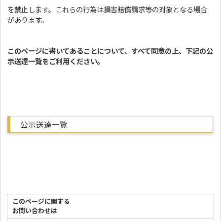
を
禁止
します。これらの行為は損害賠償請求等の対象となる場合
があります。
このページに書いてあることについて、すべて同意の上、下記の公
示送達一覧をご利用ください。
公示送達一覧
このページに関する
お問い合わせは