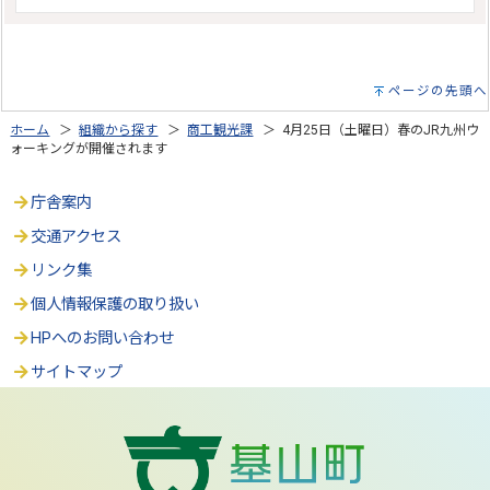
ページの先頭へ
ホーム
＞
組織から探す
＞
商工観光課
＞ 4月25日（土曜日）春のJR九州ウ
ォーキングが開催されます
庁舎案内
交通アクセス
リンク集
個人情報保護の取り扱い
HPへのお問い合わせ
サイトマップ