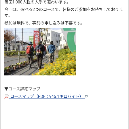
毎回1,000人程の人手で賑わいます。
今回は、選べる2つのコースで、皆様のご参加をお待ちしておりま
す。
参加は無料で、事前の申し込みは不要です。
▼コース詳細マップ
コースマップ（PDF：945.1キロバイト）