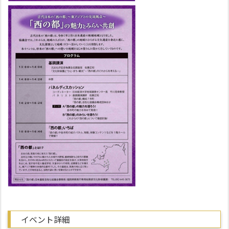
イベント詳細