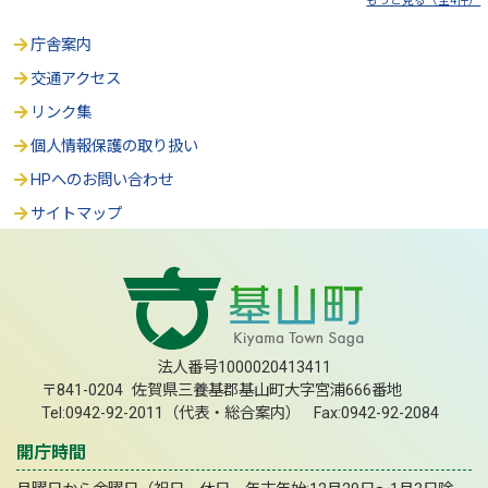
もっと見る（全4件）
庁舎案内
交通アクセス
リンク集
個人情報保護の取り扱い
HPへのお問い合わせ
サイトマップ
法人番号1000020413411
〒841-0204 佐賀県三養基郡基山町大字宮浦666番地
Tel:0942-92-2011（代表・総合案内） Fax:0942-92-2084
開庁時間