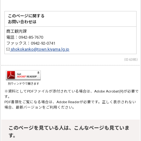
このページに関する
お問い合わせは
商工観光課
電話：0942-85-7670
ファックス：0942-92-0741
shokokanko@town.kiyama.lg.jp
（ID:6385）
別ウィンドウで開きます
※資料としてPDFファイルが添付されている場合は、Adobe Acrobat(R)が必要で
す。
PDF書類をご覧になる場合は、Adobe Readerが必要です。正しく表示されない
場合、最新バージョンをご利用ください。
このページを見ている人は、こんなページも見ていま
す。