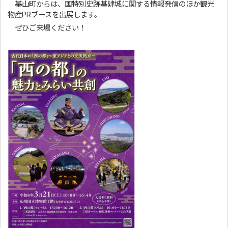
基山町からは、国特別史跡基肄城に関する情報発信のほか観光
物産PRブースを出展します。
ぜひご来場ください！