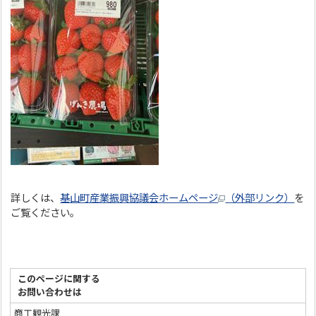
詳しくは、
基山町産業振興協議会ホームページ
（外部リンク）
を
ご覧ください。
このページに関する
お問い合わせは
商工観光課