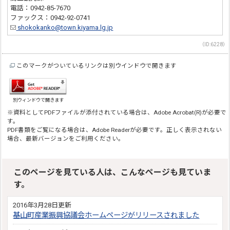
電話：0942-85-7670
ファックス：0942-92-0741
shokokanko@town.kiyama.lg.jp
（ID:6228）
このマークがついているリンクは別ウインドウで開きます
別ウィンドウで開きます
※資料としてPDFファイルが添付されている場合は、Adobe Acrobat(R)が必要で
す。
PDF書類をご覧になる場合は、Adobe Readerが必要です。正しく表示されない
場合、最新バージョンをご利用ください。
このページを見ている人は、こんなページも見ていま
す。
2016年3月28日更新
基山町産業振興協議会ホームページがリリースされました