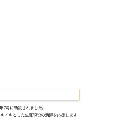
年7月に新設されました。
イキイキとした生涯現役の活躍を応援します