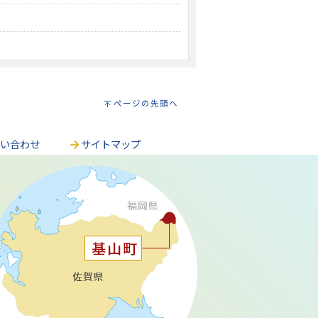
ページの先頭へ
問い合わせ
サイトマップ