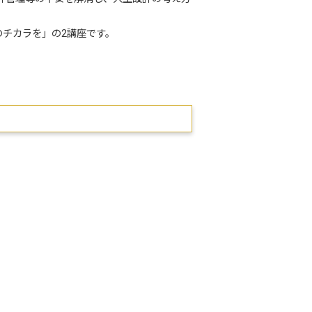
チカラを」の2講座です。