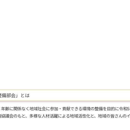
整備部会」とは
、年齢に関係なく地域社会に参加・貢献できる環境の整備を目的に令和5
興協議会のもと、多様な人材活躍による地域活性化と、地域の皆さんの