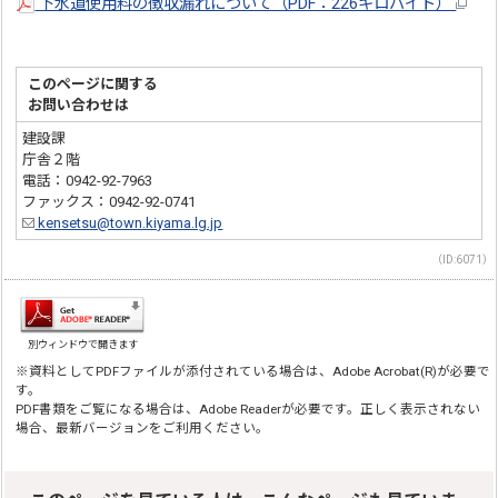
下水道使用料の徴収漏れについて（PDF：226キロバイト）
このページに関する
お問い合わせは
建設課
庁舎２階
電話：0942-92-7963
ファックス：0942-92-0741
kensetsu@town.kiyama.lg.jp
（ID:6071）
別ウィンドウで開きます
※資料としてPDFファイルが添付されている場合は、Adobe Acrobat(R)が必要で
す。
PDF書類をご覧になる場合は、Adobe Readerが必要です。正しく表示されない
場合、最新バージョンをご利用ください。