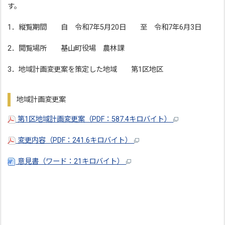
す。
1．縦覧期間 自 令和7年5月20日 至 令和7年6月3日
2．閲覧場所 基山町役場 農林課
3．地域計画変更案を策定した地域 第1区地区
地域計画変更案
第1区地域計画変更案（PDF：587.4キロバイト）
変更内容（PDF：241.6キロバイト）
意見書（ワード：21キロバイト）