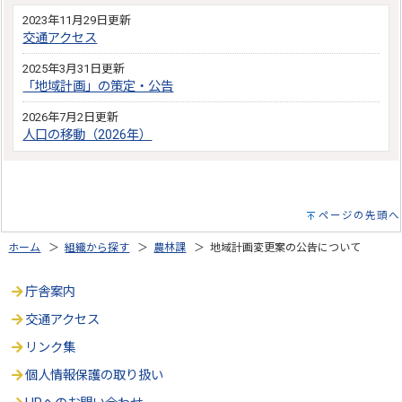
2023年11月29日更新
交通アクセス
2025年3月31日更新
「地域計画」の策定・公告
2026年7月2日更新
人口の移動（2026年）
ページの先頭へ
ホーム
＞
組織から探す
＞
農林課
＞ 地域計画変更案の公告について
庁舎案内
交通アクセス
リンク集
個人情報保護の取り扱い