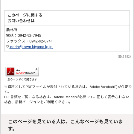
このページに関する
お問い合わせは
農林課
電話：0942-92-7945
ファックス：0942-92-0741
norin@town.kiyama.lg.jp
（ID:5882）
別ウィンドウで開きます
※資料としてPDFファイルが添付されている場合は、Adobe Acrobat(R)が必要で
す。
PDF書類をご覧になる場合は、Adobe Readerが必要です。正しく表示されない
場合、最新バージョンをご利用ください。
このページを見ている人は、こんなページも見ていま
す。