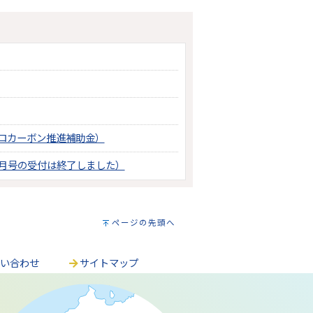
ロカーボン推進補助金）
月号の受付は終了しました）
ページの先頭へ
問い合わせ
サイトマップ