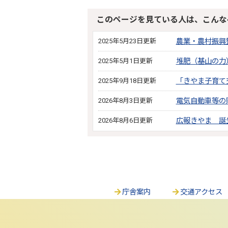
このページを見ている人は、こんな
2025年5月23日更新
農業・農村振興
2025年5月1日更新
堆肥（基山の力
2025年9月18日更新
「きやま子育て
2026年8月3日更新
電気自動車等の
2026年8月6日更新
広報きやま 誕
庁舎案内
交通アクセス