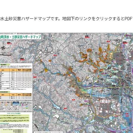
水土砂災害ハザードマップです。地図下のリンクをクリックするとPD