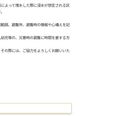
によって増水した際に浸水が想定される区
す。
範囲、避難所、避難時の情報や心構えを記
幼児等の、災害時の避難に時間を要する方
その際には、ご協力をよろしくお願いいた