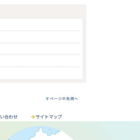
ページの先頭へ
問い合わせ
サイトマップ