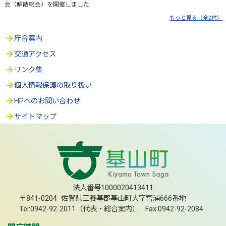
会（解散総会）を開催しました
もっと見る（全2件）
庁舎案内
交通アクセス
リンク集
個人情報保護の取り扱い
HPへのお問い合わせ
サイトマップ
法人番号1000020413411
〒841-0204 佐賀県三養基郡基山町大字宮浦666番地
Tel:0942-92-2011（代表・総合案内） Fax:0942-92-2084