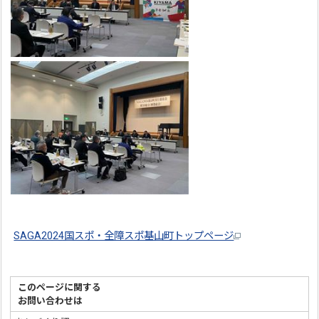
SAGA2024国スポ・全障スポ基山町トップページ
このページに関する
お問い合わせは