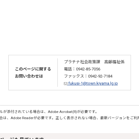
プラチナ社会政策課 高齢福祉係
このページに関する
電話：0942-85-7056
お問い合わせは
ファックス：0942-92-7184
fukusi-1@town.kiyama.lg.jp
が添付されている場合は、Adobe Acrobat(R)が必要です。
合は、Adobe Readerが必要です。正しく表示されない場合、最新バージョンをご