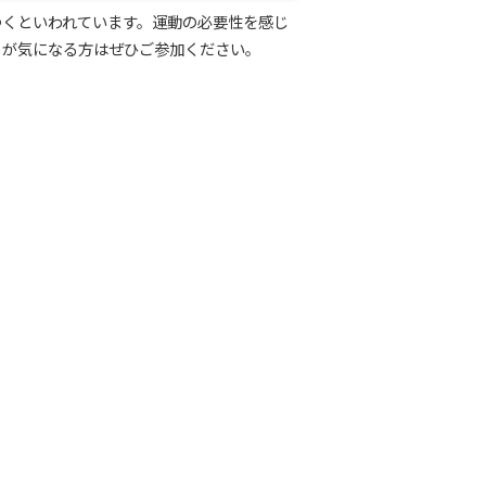
つくといわれています。運動の必要性を感じ
りが気になる方はぜひご参加ください。