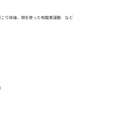
こり体操、頭を使った有酸素運動 など
）