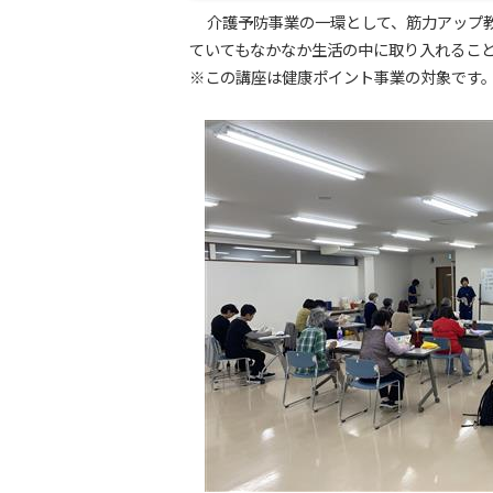
介護予防事業の一環として、筋力アップ
ていてもなかなか生活の中に取り入れるこ
※この講座は健康ポイント事業の対象