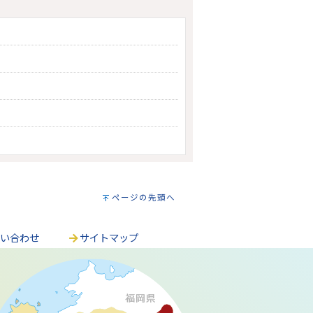
ページの先頭へ
問い合わせ
サイトマップ