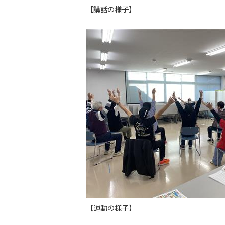
【講話の様子】
【運動の様子】