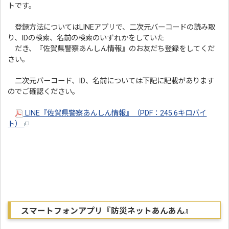
トです。
登録方法についてはLINEアプリで、二次元バーコードの読み取
り、IDの検索、名前の検索のいずれかをしていた
だき、『佐賀県警察あんしん情報』のお友だち登録をしてくだ
さい。
二次元バーコード、ID、名前については下記に記載があります
のでご確認ください。
LINE『佐賀県警察あんしん情報』（PDF：245.6キロバイ
ト）
スマートフォンアプリ『防災ネットあんあん』