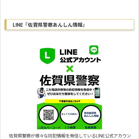
LINE『佐賀県警察あんしん情報』
佐賀県警察が様々な防犯情報を発信しているLINE公式アカウン