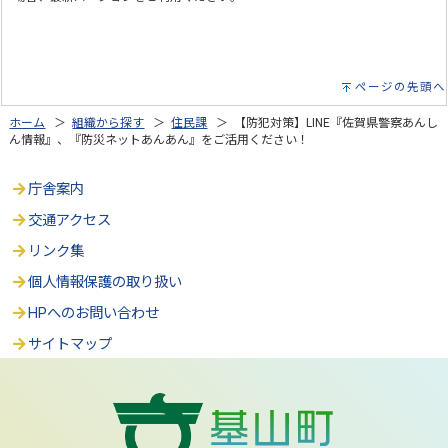
ページの先頭へ
ホーム
＞
組織から探す
＞
住民課
＞ 【防犯対策】LINE『佐賀県警察あんし
ん情報』、『防災ネットあんあん』をご活用ください！
庁舎案内
交通アクセス
リンク集
個人情報保護の取り扱い
HPへのお問い合わせ
サイトマップ