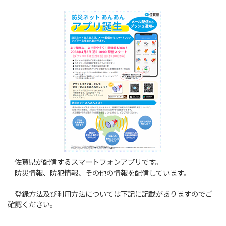
佐賀県が配信するスマートフォンアプリです。
防災情報、防犯情報、その他の情報を配信しています。
登録方法及び利用方法については下記に記載がありますのでご
確認ください。