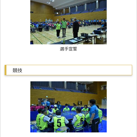
選手宣誓
競技