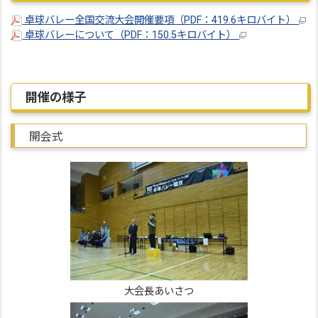
卓球バレー全国交流大会開催要項（PDF：419.6キロバイト）
卓球バレーについて（PDF：150.5キロバイト）
開催の様子
開会式
大会長あいさつ