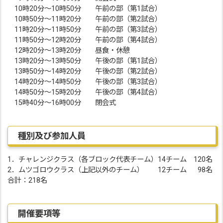
10時20分～10時50分 午前の部（第1試合）
10時50分～11時20分 午前の部（第2試合）
11時20分～11時50分 午前の部（第3試合）
11時50分～12時20分 午前の部（第4試合）
12時20分～13時20分 昼食・休憩
13時20分～13時50分 午後の部（第1試合）
13時50分～14時20分 午後の部（第2試合）
14時20分～14時50分 午後の部（第3試合）
14時50分～15時20分 午後の部（第4試合）
15時40分～16時00分 閉会式
種別及び参加人員
1．チャレンジクラス（各ブロック代表チーム）14チーム 120名
2．ムツゴロウクラス（上記以外のチーム） 12チーム 98名
合計：218名
開催要項等