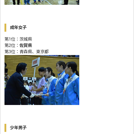
成年女子
第1位：茨城県
第2位：
佐賀県
第3位：青森県、東京都
少年男子