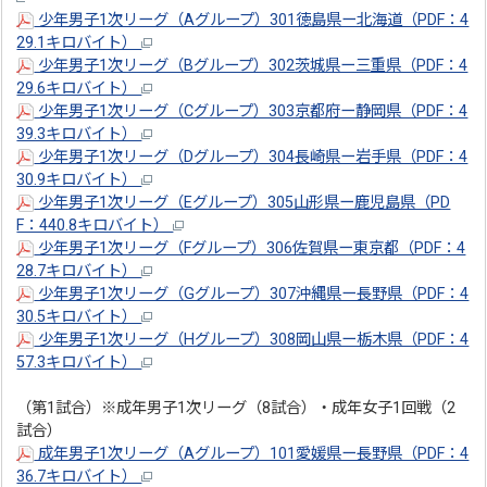
少年男子1次リーグ（Aグループ）301徳島県ー北海道（PDF：4
29.1キロバイト）
少年男子1次リーグ（Bグループ）302茨城県ー三重県（PDF：4
29.6キロバイト）
少年男子1次リーグ（Cグループ）303京都府ー静岡県（PDF：4
39.3キロバイト）
少年男子1次リーグ（Dグループ）304長崎県ー岩手県（PDF：4
30.9キロバイト）
少年男子1次リーグ（Eグループ）305山形県ー鹿児島県（PD
F：440.8キロバイト）
少年男子1次リーグ（Fグループ）306佐賀県ー東京都（PDF：4
28.7キロバイト）
少年男子1次リーグ（Gグループ）307沖縄県ー長野県（PDF：4
30.5キロバイト）
少年男子1次リーグ（Hグループ）308岡山県ー栃木県（PDF：4
57.3キロバイト）
（第1試合）※成年男子1次リーグ（8試合）・成年女子1回戦（2
試合）
成年男子1次リーグ（Aグループ）101愛媛県ー長野県（PDF：4
36.7キロバイト）