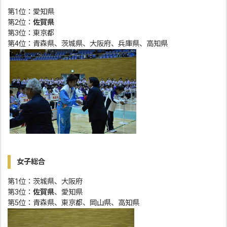
第1位：愛知県
第2位：
佐賀県
第3位：東京都
第4位：青森県、茨城県、大阪府、兵庫県、高知県
女子総合
第1位：茨城県、大阪府
第3位：
佐賀県
、愛知県
第5位：青森県、東京都、岡山県、高知県