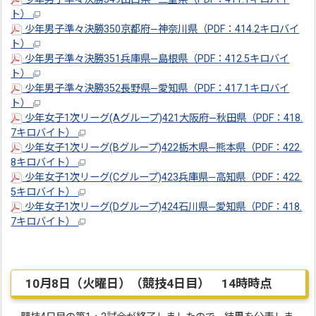
ト）
少年男子準々決勝350京都府―神奈川県（PDF：414.2キロバイ
ト）
少年男子準々決勝351兵庫県―島根県（PDF：412.5キロバイ
ト）
少年男子準々決勝352長野県―愛知県（PDF：417.1キロバイ
ト）
少年女子1次リーグ(Aグループ)421大阪府―秋田県（PDF：418.
7キロバイト）
少年女子1次リーグ(Bグループ)422栃木県―熊本県（PDF：422.
8キロバイト）
少年女子1次リーグ(Cグループ)423兵庫県―高知県（PDF：422.
5キロバイト）
少年女子1次リーグ(Dグループ)424石川県―愛知県（PDF：418.
7キロバイト）
10月8日（火曜日）（競技4日目） 14時時点