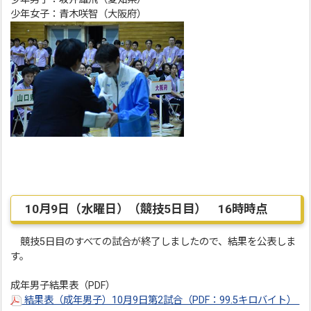
少年女子：青木咲智（大阪府）
10月9日（水曜日）（競技5日目） 16時時点
競技5日目のすべての試合が終了しましたので、結果を公表しま
す。
成年男子結果表（PDF）
結果表（成年男子）10月9日第2試合（PDF：99.5キロバイト）