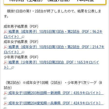
競技1日目の第1・2試合が終了しましたので、結果を公表しま
す。
成年男子結果表（PDF）
結果表（成年男子）10月5日第1試合・第2試合（PDF：96.2キ
ロバイト）
成年女子結果表（PDF）
結果表（成年女子）10月5日第1試合・第2試合（PDF：214.7キ
ロバイト）
少年男子結果表（PDF）
結果表（少年男子）10月5日第2試合（PDF：165.3キロバイ
ト）
（第2試合）※成年女子1回戦（2試合）・少年男子1次リーグ（8
試合）
成年女子1回戦203秋田県ー新潟県（PDF：435.9キロバイト）
成年女子1回戦204愛知県ー兵庫県（PDF：424.9キロバイト）