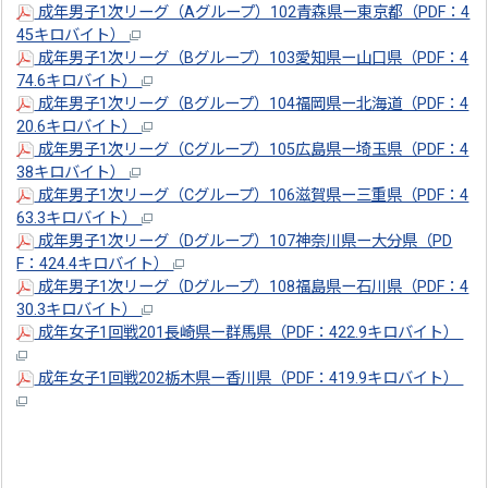
成年男子1次リーグ（Aグループ）102青森県ー東京都（PDF：4
45キロバイト）
成年男子1次リーグ（Bグループ）103愛知県ー山口県（PDF：4
74.6キロバイト）
成年男子1次リーグ（Bグループ）104福岡県ー北海道（PDF：4
20.6キロバイト）
成年男子1次リーグ（Cグループ）105広島県ー埼玉県（PDF：4
38キロバイト）
成年男子1次リーグ（Cグループ）106滋賀県ー三重県（PDF：4
63.3キロバイト）
成年男子1次リーグ（Dグループ）107神奈川県ー大分県（PD
F：424.4キロバイト）
成年男子1次リーグ（Dグループ）108福島県ー石川県（PDF：4
30.3キロバイト）
成年女子1回戦201長崎県ー群馬県（PDF：422.9キロバイト）
成年女子1回戦202栃木県ー香川県（PDF：419.9キロバイト）