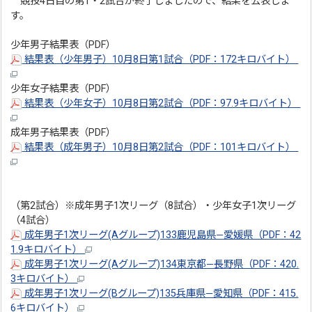
競技4日目の第1・2試合が終了しましたので、結果を公表しま
す。
少年男子結果表（PDF）
結果表（少年男子）10月8日第1試合（PDF：172キロバイト）
少年女子結果表（PDF）
結果表（少年女子）10月8日第2試合（PDF：97.9キロバイト）
成年男子結果表（PDF）
結果表（成年男子）10月8日第2試合（PDF：101キロバイト）
（第2試合）※成年男子1次リーグ（8試合）・少年女子1次リーグ
（4試合）
成年男子1次リーグ(Aグループ)133鹿児島県―愛媛県（PDF：42
1.9キロバイト）
成年男子1次リーグ(Aグループ)134東京都―長野県（PDF：420.
3キロバイト）
成年男子1次リーグ(Bグループ)135兵庫県―愛知県（PDF：415.
6キロバイト）