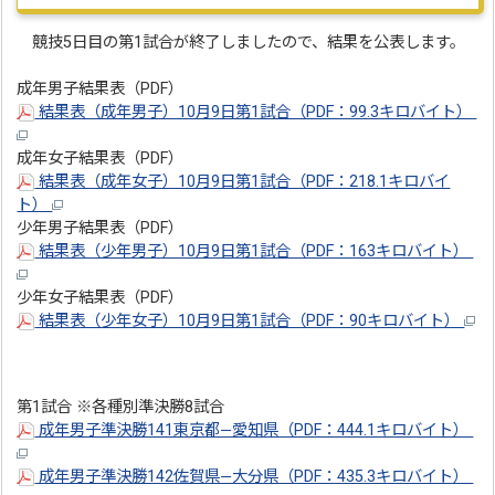
競技5日目の第1試合が終了しましたので、結果を公表します。
成年男子結果表（PDF）
結果表（成年男子）10月9日第1試合（PDF：99.3キロバイト）
成年女子結果表（PDF）
結果表（成年女子）10月9日第1試合（PDF：218.1キロバイ
ト）
少年男子結果表（PDF）
結果表（少年男子）10月9日第1試合（PDF：163キロバイト）
少年女子結果表（PDF）
結果表（少年女子）10月9日第1試合（PDF：90キロバイト）
第1試合 ※各種別準決勝8試合
成年男子準決勝141東京都―愛知県（PDF：444.1キロバイト）
成年男子準決勝142佐賀県―大分県（PDF：435.3キロバイト）