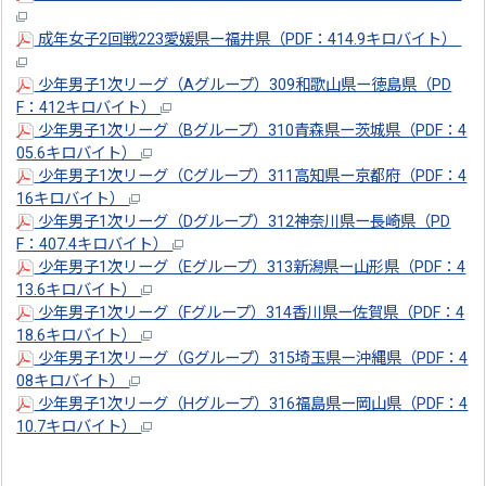
成年女子2回戦223愛媛県ー福井県（PDF：414.9キロバイト）
少年男子1次リーグ（Aグループ）309和歌山県ー徳島県（PD
F：412キロバイト）
少年男子1次リーグ（Bグループ）310青森県ー茨城県（PDF：4
05.6キロバイト）
少年男子1次リーグ（Cグループ）311高知県ー京都府（PDF：4
16キロバイト）
少年男子1次リーグ（Dグループ）312神奈川県ー長崎県（PD
F：407.4キロバイト）
少年男子1次リーグ（Eグループ）313新潟県ー山形県（PDF：4
13.6キロバイト）
少年男子1次リーグ（Fグループ）314香川県ー佐賀県（PDF：4
18.6キロバイト）
少年男子1次リーグ（Gグループ）315埼玉県ー沖縄県（PDF：4
08キロバイト）
少年男子1次リーグ（Hグループ）316福島県ー岡山県（PDF：4
10.7キロバイト）