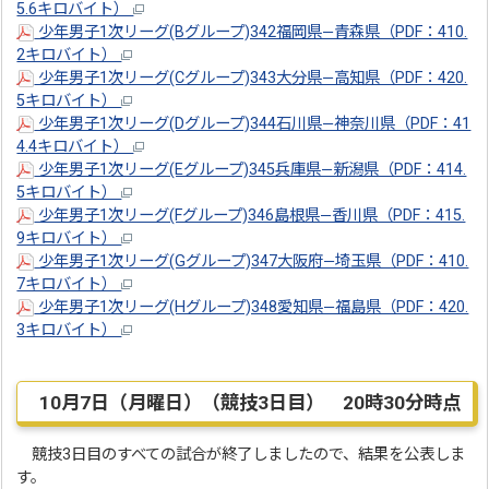
5.6キロバイト）
少年男子1次リーグ(Bグループ)342福岡県―青森県（PDF：410.
2キロバイト）
少年男子1次リーグ(Cグループ)343大分県―高知県（PDF：420.
5キロバイト）
少年男子1次リーグ(Dグループ)344石川県―神奈川県（PDF：41
4.4キロバイト）
少年男子1次リーグ(Eグループ)345兵庫県―新潟県（PDF：414.
5キロバイト）
少年男子1次リーグ(Fグループ)346島根県―香川県（PDF：415.
9キロバイト）
少年男子1次リーグ(Gグループ)347大阪府―埼玉県（PDF：410.
7キロバイト）
少年男子1次リーグ(Hグループ)348愛知県―福島県（PDF：420.
3キロバイト）
10月7日（月曜日）（競技3日目） 20時30分時点
競技3日目のすべての試合が終了しましたので、結果を公表しま
す。