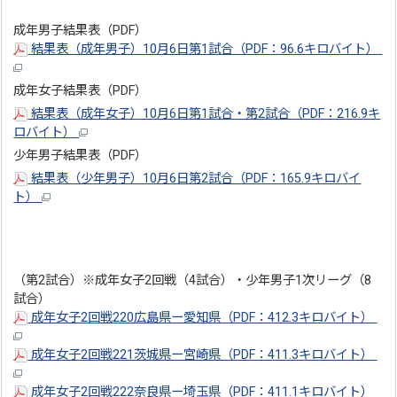
成年男子結果表（PDF）
結果表（成年男子）10月6日第1試合（PDF：96.6キロバイト）
成年女子結果表（PDF）
結果表（成年女子）10月6日第1試合・第2試合（PDF：216.9キ
ロバイト）
少年男子結果表（PDF）
結果表（少年男子）10月6日第2試合（PDF：165.9キロバイ
ト）
（第2試合）※成年女子2回戦（4試合）・少年男子1次リーグ（8
試合）
成年女子2回戦220広島県ー愛知県（PDF：412.3キロバイト）
成年女子2回戦221茨城県ー宮崎県（PDF：411.3キロバイト）
成年女子2回戦222奈良県ー埼玉県（PDF：411.1キロバイト）