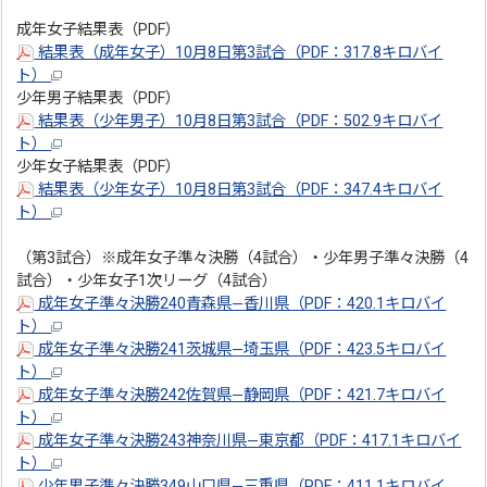
成年女子結果表（PDF）
結果表（成年女子）10月8日第3試合（PDF：317.8キロバイ
ト）
少年男子結果表（PDF）
結果表（少年男子）10月8日第3試合（PDF：502.9キロバイ
ト）
少年女子結果表（PDF）
結果表（少年女子）10月8日第3試合（PDF：347.4キロバイ
ト）
（第3試合）※成年女子準々決勝（4試合）・少年男子準々決勝（4
試合）・少年女子1次リーグ（4試合）
成年女子準々決勝240青森県―香川県（PDF：420.1キロバイ
ト）
成年女子準々決勝241茨城県―埼玉県（PDF：423.5キロバイ
ト）
成年女子準々決勝242佐賀県―静岡県（PDF：421.7キロバイ
ト）
成年女子準々決勝243神奈川県―東京都（PDF：417.1キロバイ
ト）
少年男子準々決勝349山口県―三重県（PDF：411.1キロバイ