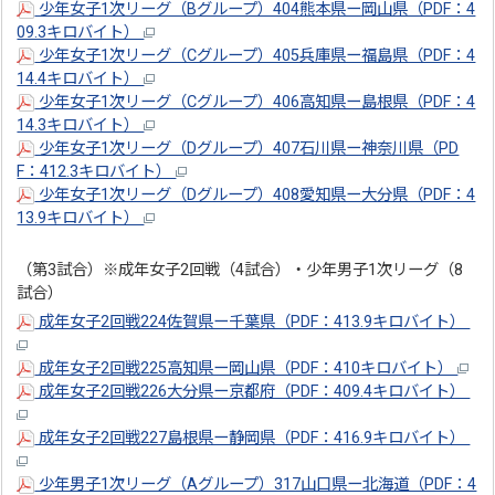
少年女子1次リーグ（Bグループ）404熊本県ー岡山県（PDF：4
09.3キロバイト）
少年女子1次リーグ（Cグループ）405兵庫県ー福島県（PDF：4
14.4キロバイト）
少年女子1次リーグ（Cグループ）406高知県ー島根県（PDF：4
14.3キロバイト）
少年女子1次リーグ（Dグループ）407石川県ー神奈川県（PD
F：412.3キロバイト）
少年女子1次リーグ（Dグループ）408愛知県ー大分県（PDF：4
13.9キロバイト）
（第3試合）※成年女子2回戦（4試合）・少年男子1次リーグ（8
試合）
成年女子2回戦224佐賀県ー千葉県（PDF：413.9キロバイト）
成年女子2回戦225高知県ー岡山県（PDF：410キロバイト）
成年女子2回戦226大分県ー京都府（PDF：409.4キロバイト）
成年女子2回戦227島根県ー静岡県（PDF：416.9キロバイト）
少年男子1次リーグ（Aグループ）317山口県ー北海道（PDF：4