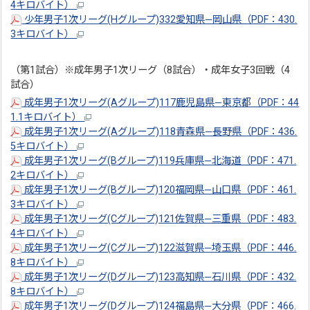
4キロバイト）
少年男子1次リーグ(Hグループ)332愛知県―岡山県（PDF：430.
3キロバイト）
（第1試合）※成年男子1次リーグ（8試合）・成年女子3回戦（4
試合）
成年男子1次リーグ(Aグループ)117鹿児島県―東京都（PDF：44
1.1キロバイト）
成年男子1次リーグ(Aグループ)118青森県―長野県（PDF：436.
5キロバイト）
成年男子1次リーグ(Bグループ)119兵庫県―北海道（PDF：471.
2キロバイト）
成年男子1次リーグ(Bグループ)120福岡県―山口県（PDF：461.
3キロバイト）
成年男子1次リーグ(Cグループ)121佐賀県―三重県（PDF：483.
4キロバイト）
成年男子1次リーグ(Cグループ)122滋賀県―埼玉県（PDF：446.
8キロバイト）
成年男子1次リーグ(Dグループ)123高知県―石川県（PDF：432.
8キロバイト）
成年男子1次リーグ(Dグループ)124福島県―大分県（PDF：466.