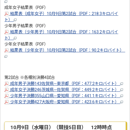
成年女子結果表（PDF）
結果表（成年女子）10月9日第2試合（PDF：218.3キロバイ
ト）
少年男子結果表（PDF）
結果表（少年男子）10月9日第2試合（PDF：163.2キロバイ
ト）
少年女子結果表（PDF）
結果表（少年女子）10月9日第2試合（PDF：90.2キロバイト）
第2試合 ※各種別決勝4試合
成年男子決勝143佐賀県―東京都（PDF：477.2キロバイト）
成年女子決勝246茨城県―佐賀県（PDF：449.2キロバイト）
少年男子決勝355山口県―愛知県（PDF：441.1キロバイト）
少年女子決勝427大阪府―愛知県（PDF：423.6キロバイト）
10月9日（水曜日）（競技5日目） 12時時点