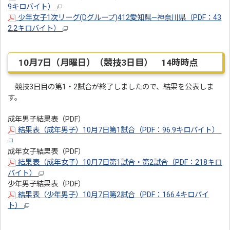
9キロバイト）
少年女子1次リーグ(Dグループ)412愛知県―神奈川県（PDF：43
2.2キロバイト）
10月7日（月曜日）（競技3日目） 14時時点
競技3日目の第1・2試合が終了しましたので、結果を公表しま
す。
成年男子結果表（PDF）
結果表（成年男子）10月7日第1試合（PDF：96.9キロバイト）
成年女子結果表（PDF）
結果表（成年女子）10月7日第1試合・第2試合（PDF：218キロ
バイト）
少年男子結果表（PDF）
結果表（少年男子）10月7日第2試合（PDF：166.4キロバイ
ト）