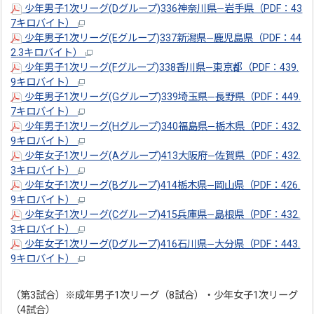
少年男子1次リーグ(Dグループ)336神奈川県―岩手県（PDF：43
7キロバイト）
少年男子1次リーグ(Eグループ)337新潟県―鹿児島県（PDF：44
2.3キロバイト）
少年男子1次リーグ(Fグループ)338香川県―東京都（PDF：439.
9キロバイト）
少年男子1次リーグ(Gグループ)339埼玉県―長野県（PDF：449.
7キロバイト）
少年男子1次リーグ(Hグループ)340福島県―栃木県（PDF：432.
9キロバイト）
少年女子1次リーグ(Aグループ)413大阪府―佐賀県（PDF：432.
3キロバイト）
少年女子1次リーグ(Bグループ)414栃木県―岡山県（PDF：426.
9キロバイト）
少年女子1次リーグ(Cグループ)415兵庫県―島根県（PDF：432.
3キロバイト）
少年女子1次リーグ(Dグループ)416石川県―大分県（PDF：443.
9キロバイト）
（第3試合）※成年男子1次リーグ（8試合）・少年女子1次リーグ
（4試合）