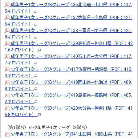
成年男子1次リーグ(Bグループ)136北海道―山口県（PDF：417.
5キロバイト）
成年男子1次リーグ(Cグループ)137佐賀県―広島県（PDF：421.
6キロバイト）
成年男子1次リーグ(Cグループ)138三重県―埼玉県（PDF：421.
8キロバイト）
成年男子1次リーグ(Dグループ)139高知県―神奈川県（PDF：42
1.6キロバイト）
成年男子1次リーグ(Dグループ)140石川県―大分県（PDF：417.
7キロバイト）
少年女子1次リーグ(Aグループ)417佐賀県―新潟県（PDF：410.
3キロバイト）
少年女子1次リーグ(Bグループ)418岡山県―北海道（PDF：409.
8キロバイト）
少年女子1次リーグ(Cグループ)419島根県―福島県（PDF：405.
2キロバイト）
少年女子1次リーグ(Dグループ)420大分県―神奈川県（PDF：41
6.8キロバイト）
（第1試合）※少年男子1次リーグ（8試合）
少年男子1次リーグ(Aグループ)341山口県―和歌山県（PDF：41