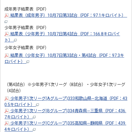
成年男子結果表（PDF）
結果表（成年男子）10月7日第3試合（PDF：97.1キロバイト）
少年男子結果表（PDF）
結果表（少年男子）10月7日第4試合（PDF：166.8キロバイ
ト）
少年女子結果表（PDF）
結果表（少年女子）10月7日第3試合・第4試合（PDF：97.3キ
ロバイト）
（第4試合）※少年男子1次リーグ（8試合）・少年女子1次リーグ
（4試合）
少年男子1次リーグ(Aグループ)333和歌山県―北海道（PDF：43
0.5キロバイト）
少年男子1次リーグ(Bグループ)334青森県―三重県（PDF：436.
7キロバイト）
少年男子1次リーグ(Cグループ)335高知県―静岡県（PDF：439.
4キロバイト）