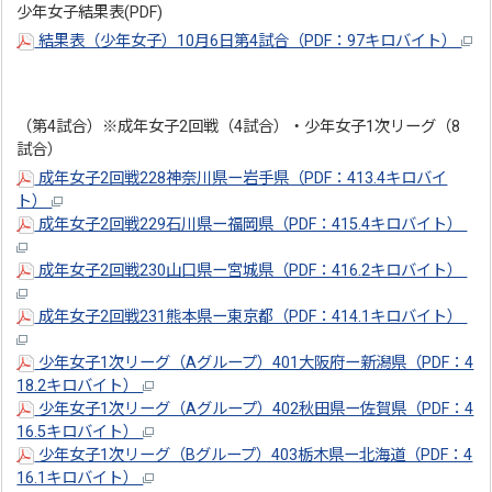
少年女子結果表(PDF)
結果表（少年女子）10月6日第4試合（PDF：97キロバイト）
（第4試合）※成年女子2回戦（4試合）・少年女子1次リーグ（8
試合）
成年女子2回戦228神奈川県ー岩手県（PDF：413.4キロバイ
ト）
成年女子2回戦229石川県ー福岡県（PDF：415.4キロバイト）
成年女子2回戦230山口県ー宮城県（PDF：416.2キロバイト）
成年女子2回戦231熊本県ー東京都（PDF：414.1キロバイト）
少年女子1次リーグ（Aグループ）401大阪府ー新潟県（PDF：4
18.2キロバイト）
少年女子1次リーグ（Aグループ）402秋田県ー佐賀県（PDF：4
16.5キロバイト）
少年女子1次リーグ（Bグループ）403栃木県ー北海道（PDF：4
16.1キロバイト）