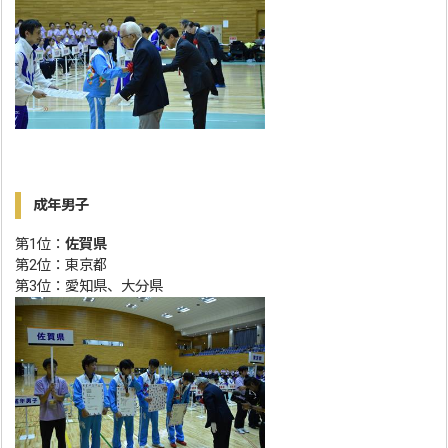
成年男子
第1位：
佐賀県
第2位：東京都
第3位：愛知県、大分県