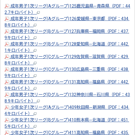
成年男子1次リーグ(Aグループ)125鹿児島県―青森県（PDF：44
2.7キロバイト）
成年男子1次リーグ(Aグループ)126愛媛県―東京都（PDF：434.
8キロバイト）
成年男子1次リーグ(Bグループ)127兵庫県―福岡県（PDF：437.
9キロバイト）
成年男子1次リーグ(Bグループ)128愛知県―北海道（PDF：442.
1キロバイト）
成年男子1次リーグ(Cグループ)129佐賀県―滋賀県（PDF：429.
8キロバイト）
成年男子1次リーグ(Cグループ)130広島県―三重県（PDF：438.
9キロバイト）
成年男子1次リーグ(Dグループ)131高知県―福島県（PDF：442.
9キロバイト）
成年男子1次リーグ(Dグループ)132神奈川県―石川県（PDF：43
8.9キロバイト）
少年女子1次リーグ(Aグループ)409秋田県―新潟県（PDF：434.
4キロバイト）
少年女子1次リーグ(Bグループ)410熊本県―北海道（PDF：451.
5キロバイト）
少年女子1次リーグ(Cグループ)411高知県―福島県（PDF：435.