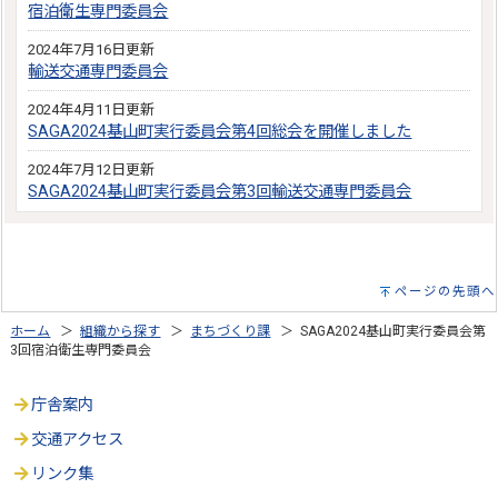
宿泊衛生専門委員会
2024年7月16日更新
輸送交通専門委員会
2024年4月11日更新
SAGA2024基山町実行委員会第4回総会を開催しました
2024年7月12日更新
SAGA2024基山町実行委員会第3回輸送交通専門委員会
ページの先頭へ
ホーム
＞
組織から探す
＞
まちづくり課
＞ SAGA2024基山町実行委員会第
3回宿泊衛生専門委員会
庁舎案内
交通アクセス
リンク集