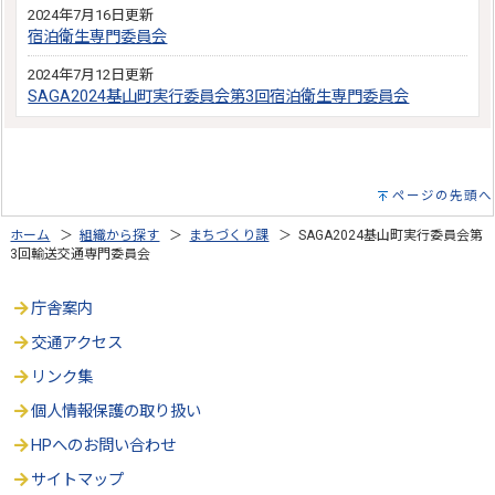
2024年7月16日更新
宿泊衛生専門委員会
2024年7月12日更新
SAGA2024基山町実行委員会第3回宿泊衛生専門委員会
ページの先頭へ
ホーム
＞
組織から探す
＞
まちづくり課
＞ SAGA2024基山町実行委員会第
3回輸送交通専門委員会
庁舎案内
交通アクセス
リンク集
個人情報保護の取り扱い
HPへのお問い合わせ
サイトマップ