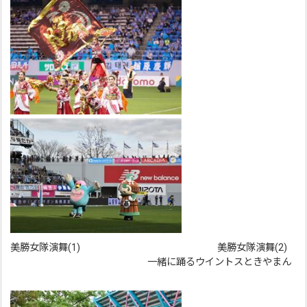
美勝女隊演舞(1) 美勝女隊演舞(2)
一緒に踊るウイントスときやまん