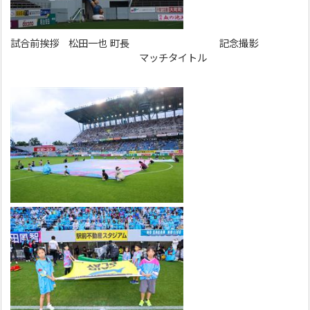
試合前挨拶 松田一也 町長 記念撮影
マッチタイトル