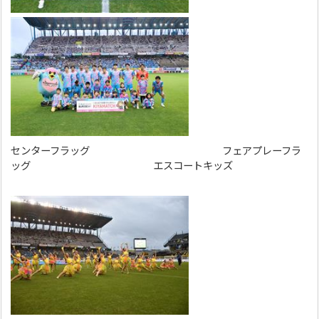
センターフラッグ フェアプレーフラ
ッグ エスコートキッズ