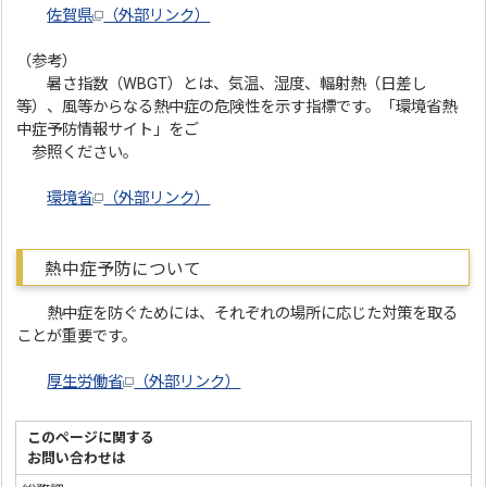
佐賀県
（外部リンク）
（参考）
暑さ指数（WBGT）とは、気温、湿度、輻射熱（日差し
等）、風等からなる熱中症の危険性を示す指標です。「環境省熱
中症予防情報サイト」をご
参照ください。
環境省
（外部リンク）
熱中症予防について
熱中症を防ぐためには、それぞれの場所に応じた対策を取る
ことが重要です。
厚生労働省
（外部リンク）
このページに関する
お問い合わせは