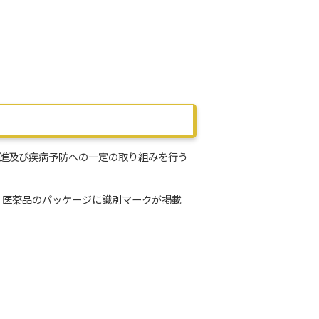
進及び疾病予防への一定の取り組みを行う
。医薬品のパッケージに識別マークが掲載