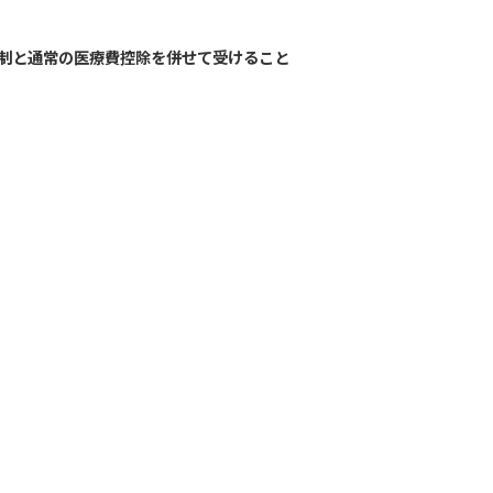
制と通常の医療費控除を併せて受けること