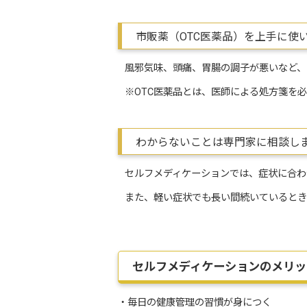
市販薬（OTC医薬品）を上手に使
風邪気味、頭痛、胃腸の調子が悪いなど、
※OTC医薬品とは、医師による処方箋を
わからないことは専門家に相談し
セルフメディケーションでは、症状に合わ
また、軽い症状でも長い間続いていると
セルフメディケーションのメリッ
・毎日の健康管理の習慣が身につく