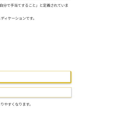
自分で手当てすること」と定義されていま
メディケーションです。
りやすくなります。