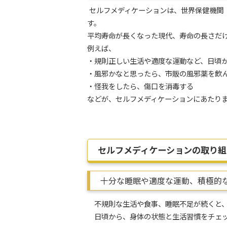
セルフメディケーションは、世界保健機関
す。
平均寿命が長くなった現代、寿命の長さだ
例えば、
・規則正しい生活や適度な運動など、日頃
・風邪かなと思ったら、市販の風邪薬を飲
・怪我をしたら、傷口を消毒する
などが、セルフメディケーションにあたり
セルフメディケーションの取り組
十分な睡眠や適度な運動、積極的
不規則な生活や食事、睡眠不足が続くと、
日頃から、身体の状態と生活習慣をチェ