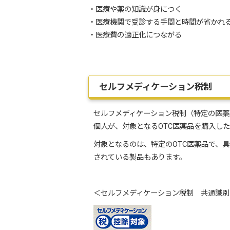
・医療や薬の知識が身につく
・医療機関で受診する手間と時間が省かれ
・医療費の適正化につながる
セルフメディケーション税制
セルフメディケーション税制（特定の医薬
個人が、対象となるOTC医薬品を購入し
対象となるのは、特定のOTC医薬品で、
されている製品もあります。
＜セルフメディケーション税制 共通識別