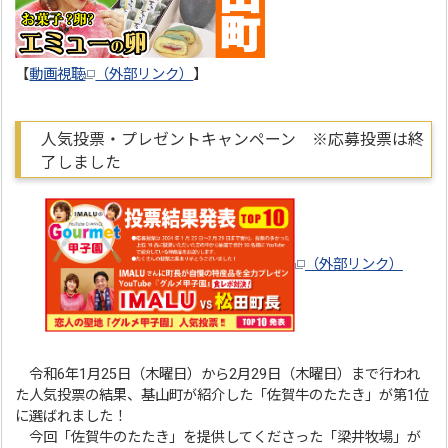
【
動画視聴
（外部リンク）
】
人気投票・プレゼントキャンペーン ※応募投票は終
了しました
（外部リンク）
令和6年1月25日（木曜日）から2月29日（木曜日）まで行われ
た人気投票の結果、基山町が紹介した「佐賀牛のたたき」が第1位
に選ばれました！
今回「佐賀牛のたたき」を提供してくださった「梁井牧場」が