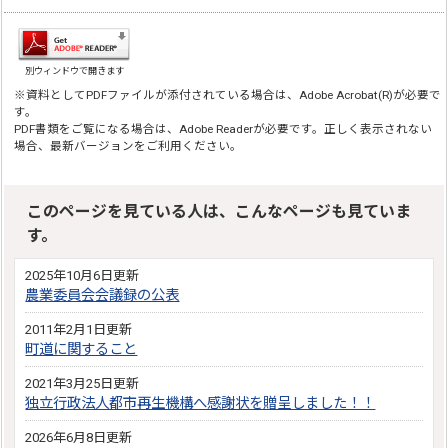
別ウィンドウで開きます
※資料としてPDFファイルが添付されている場合は、Adobe Acrobat(R)が必要で
す。
PDF書類をご覧になる場合は、Adobe Readerが必要です。正しく表示されない
場合、最新バージョンをご利用ください。
このページを見ている人は、こんなページも見ていま
す。
2025年10月6日更新
農業委員会会議録の公表
2011年2月1日更新
町道に関すること
2021年3月25日更新
独立行政法人都市再生機構へ感謝状を贈呈しました！！
2026年6月8日更新