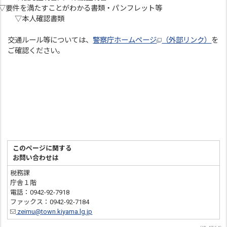
要件を満たすことがわかる書類・パンフレット等
▽本人確認書類
交通ルール等については、
警察庁ホームページ
（外部リンク）
を
ご確認ください。
このページに関する
お問い合わせは
税務課
庁舎１階
電話：0942-92-7918
ファックス：0942-92-7184
zeimu@town.kiyama.lg.jp