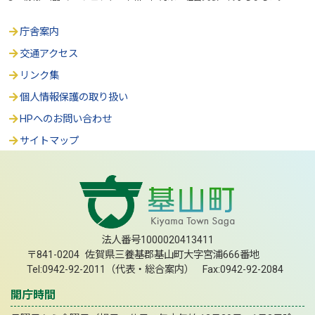
庁舎案内
交通アクセス
リンク集
個人情報保護の取り扱い
HPへのお問い合わせ
サイトマップ
法人番号1000020413411
〒841-0204 佐賀県三養基郡基山町大字宮浦666番地
Tel:0942-92-2011（代表・総合案内） Fax:0942-92-2084
開庁時間