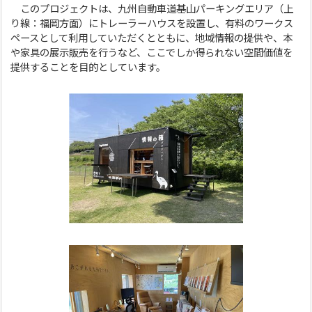
このプロジェクトは、九州自動車道基山パーキングエリア（上
り線：福岡方面）にトレーラーハウスを設置し、有料のワークス
ペースとして利用していただくとともに、地域情報の提供や、本
や家具の展示販売を行うなど、ここでしか得られない空間価値を
提供することを目的としています。