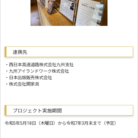
連携先
・西日本高速道路株式会社九州支社
・九州アイランドワーク株式会社
・日本出版販売株式会社
・株式会社関家具
プロジェクト実施期間
令和5年5月18日（木曜日）から令和7年3月末まで（予定）