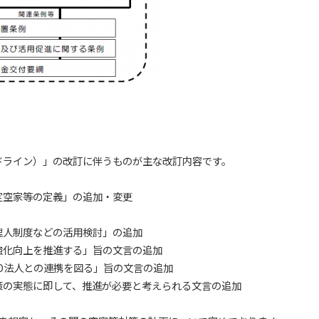
ライン）」の改訂に伴うものが主な改訂内容です。
空家等の定義」の追加・変更
人制度などの活用検討」の追加
化向上を推進する」旨の文言の追加
O法人との連携を図る」旨の文言の追加
の実態に即して、推進が必要と考えられる文言の追加