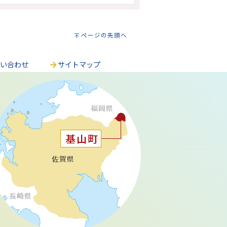
ページの先頭へ
問い合わせ
サイトマップ