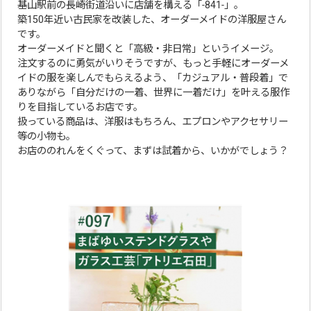
基山駅前の長崎街道沿いに店舗を構える「‐841‐」。
築150年近い古民家を改装した、オーダーメイドの洋服屋さん
です。
オーダーメイドと聞くと「高級・非日常」というイメージ。
注文するのに勇気がいりそうですが、もっと手軽にオーダーメ
イドの服を楽しんでもらえるよう、「カジュアル・普段着」で
ありながら「自分だけの一着、世界に一着だけ」を叶える服作
りを目指しているお店です。
扱っている商品は、洋服はもちろん、エプロンやアクセサリー
等の小物も。
お店ののれんをくぐって、まずは試着から、いかがでしょう？