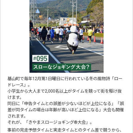
基山町で毎年12月第1日曜日に行われている冬の風物詩「ロー
ドレース」。
小学生から大人まで2,000名以上がタイムを競って街を駆け抜
けます。
同日に「申告タイムとの誤差が少ないほどが上位になる」「誤
差が同タイムの場合は年齢が高いほど上位になる」大会も開催
されます。
それが、「きやまスロージョギング®大会」。
事前の完走予想タイムと実走タイムとのタイム差で競うから、