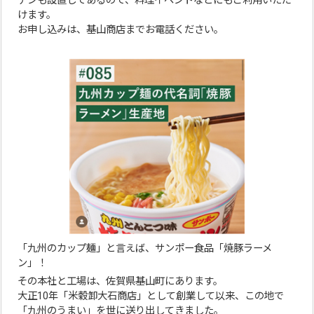
チンも設置してあるので、料理イベントなどにもご利用いただ
けます。
お申し込みは、基山商店までお電話ください。
「九州のカップ麺」と言えば、サンポー食品「焼豚ラーメ
ン」！
その本社と工場は、佐賀県基山町にあります。
大正10年「米穀卸大石商店」として創業して以来、この地で
「九州のうまい」を世に送り出してきました。