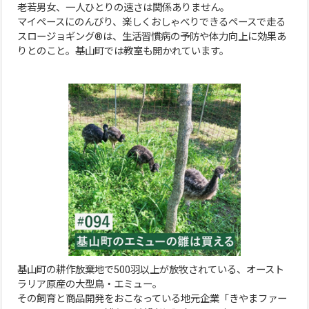
老若男女、一人ひとりの速さは関係ありません。
マイペースにのんびり、楽しくおしゃべりできるペースで走る
スロージョギング®は、生活習慣病の予防や体力向上に効果あ
りとのこと。基山町では教室も開かれています。
基山町の耕作放棄地で500羽以上が放牧されている、オースト
ラリア原産の大型鳥・エミュー。
その飼育と商品開発をおこなっている地元企業「きやまファー