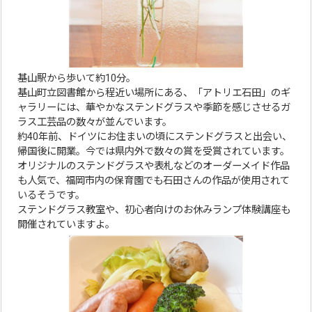
基山駅から歩いて約10分。
基山町立図書館から程近い場所にある、「アトリエ石田」のギ
ャラリーには、華やかなステンドグラスや季節を感じさせるガ
ラス工芸品の数々が並んでいます。
約40年前、ドイツにお住まいの頃にステンドグラスと出会い、
帰国後に開業。今では県内外で数々の賞を受賞されています。
オリジナルのステンドグラスや表札などのオーダーメイド作品
も人気で、福岡市内の保育園でも石田さんの作品が使用されて
いるそうです。
ステンドグラス教室や、初心者向けのお休みランプ体験講座も
開催されていますよ。