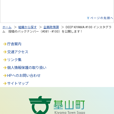
ページの先頭へ
ホーム
＞
組織から探す
＞
企画政策課
＞ DEEP KIYAMA #100 インスタグラ
ム 投稿のバックナンバー（#081 - #100）を公開します！
庁舎案内
交通アクセス
リンク集
個人情報保護の取り扱い
HPへのお問い合わせ
サイトマップ