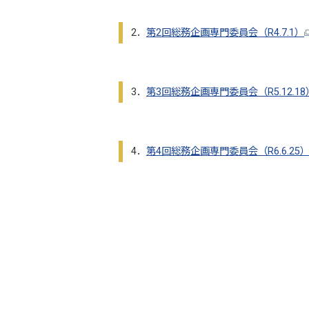
2．
第2回総務企画専門委員会（R4.7.1）
3．
第3回総務企画専門委員会（R5.12.18
4．
第4回総務企画専門委員会（R6.6.25