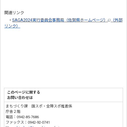
関連リンク
・
SAGA2024実行委員会事務局（佐賀県ホームページ）
（外部
リンク）
このページに関する
お問い合わせは
まちづくり課 国スポ・全障スポ推進係
庁舎２階
電話：0942-85-7686
ファックス：0942-92-0741