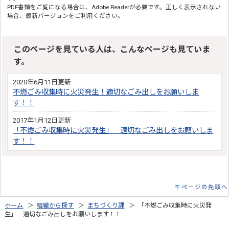
PDF書類をご覧になる場合は、Adobe Readerが必要です。正しく表示されない
場合、最新バージョンをご利用ください。
このページを見ている人は、こんなページも見ていま
す。
2020年6月11日更新
不燃ごみ収集時に火災発生！適切なごみ出しをお願いしま
す！！
2017年1月12日更新
「不燃ごみ収集時に火災発生」 適切なごみ出しをお願いしま
す！！
ページの先頭へ
ホーム
＞
組織から探す
＞
まちづくり課
＞ 「不燃ごみ収集時に火災発
生」 適切なごみ出しをお願いします！！