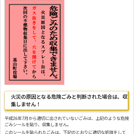
火災の原因となる危険ごみと判断された場合は、収
集しません！
平成26年7月から適切に出されていないごみは、上記のような危険
ごみシールを貼り、収集しません。
このシールを貼られたごみは、下記のとおりに適切な処理をして