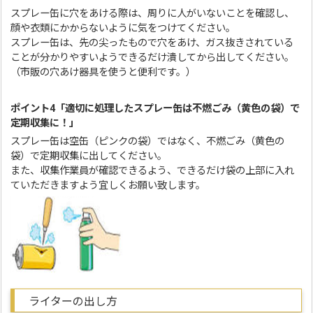
スプレー缶に穴をあける際は、周りに人がいないことを確認し、
顔や衣類にかからないように気をつけてください。
スプレー缶は、先の尖ったもので穴をあけ、ガス抜きされている
ことが分かりやすいようできるだけ潰してから出してください。
（市販の穴あけ器具を使うと便利です。）
ポイント4「適切に処理したスプレー缶は不燃ごみ（黄色の袋）で
定期収集に！」
スプレー缶は空缶（ピンクの袋）ではなく、不燃ごみ（黄色の
袋）で定期収集に出してください。
また、収集作業員が確認できるよう、できるだけ袋の上部に入れ
ていただきますよう宜しくお願い致します。
ライターの出し方