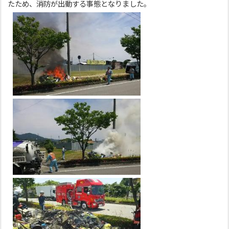
たため、消防が出動する事態となりました。