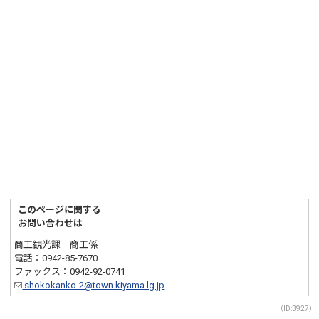
このページに関する
お問い合わせは
商工観光課 商工係
電話：0942-85-7670
ファックス：0942-92-0741
shokokanko-2@town.kiyama.lg.jp
（ID:3927）