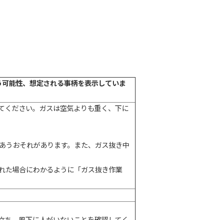
う可能性、想定される事柄を表示していま
てください。ガスは空気よりも重く、下に
あうおそれがあります。また、ガス抜き中
れた場合にわかるように「ガス抜き作業