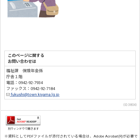
このページに関する
お問い合わせは
福祉課 保険年金係
庁舎１階
電話：0942-92-7934
ファックス：0942-92-7184
fukushi@town.kiyama.lg.jp
（ID:3804）
別ウィンドウで開きます
※資料としてPDFファイルが添付されている場合は、Adobe Acrobat(R)が必要で