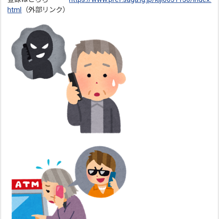
html
（外部リンク）