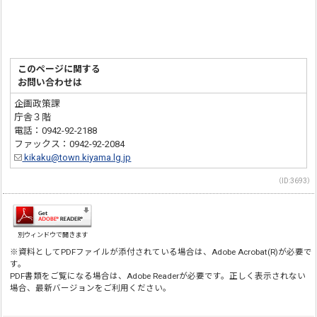
このページに関する
お問い合わせは
企画政策課
庁舎３階
電話：0942-92-2188
ファックス：0942-92-2084
kikaku@town.kiyama.lg.jp
（ID:3693）
別ウィンドウで開きます
※資料としてPDFファイルが添付されている場合は、Adobe Acrobat(R)が必要で
す。
PDF書類をご覧になる場合は、Adobe Readerが必要です。正しく表示されない
場合、最新バージョンをご利用ください。